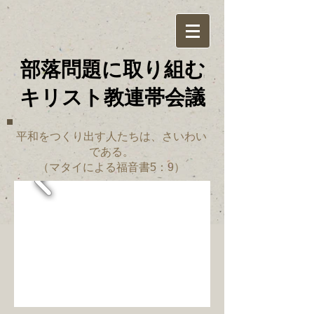
部落問題に取り組む
​キリスト教連帯会議
平和をつくり出す人たちは、さいわい
である。
（マタイによる福音書5：9）